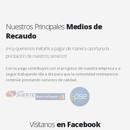
Nuestros Principales
Medios de
Recaudo
¡Hoy queremos invitarte a pagar de manera oportuna la
prestación de nuestros servicios!
Con tu pago contribuyes con el progreso de nuestra empresa y a
seguir trabajando día a día para que la comunidad restrepense
continúe prestando servicios de calidad.
Vísitanos
en Facebook