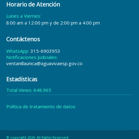
Horario de Atención
Lunes a Viernes:
8:00 am a 12:00 pm y de 2:00 pm a 4:00 pm
Contáctenos
WhatsApp:
315-6903953
Notificaciones Judiciales:
ventanillaunica@aguavivaesp.gov.co
Estadísticas
Total Views:
648.965
Política de tratamiento de datos
© copyright 2024. All Rights Reserved.