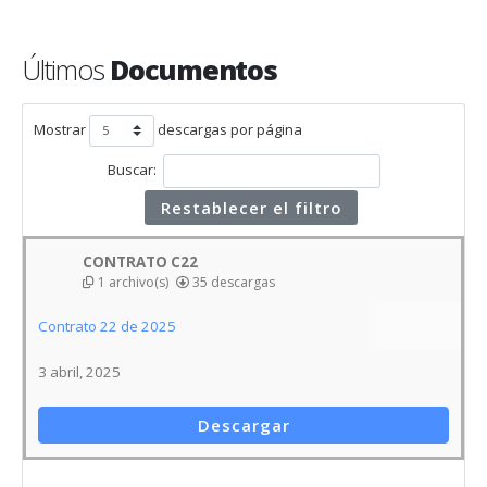
Últimos
Documentos
Mostrar
descargas por página
Buscar:
Restablecer el filtro
CONTRATO C22
1 archivo(s)
35 descargas
Contrato 22 de 2025
3 abril, 2025
Descargar