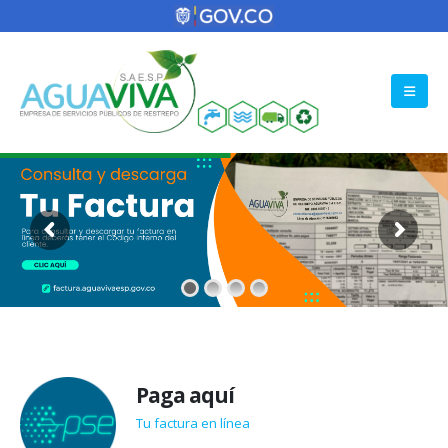
Paga aquí
Tu factura en línea