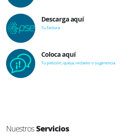
Descarga aquí
Tu factura
Coloca aquí
Tu petición, queja, reclamo o sugerencia
Nuestros
Servicios