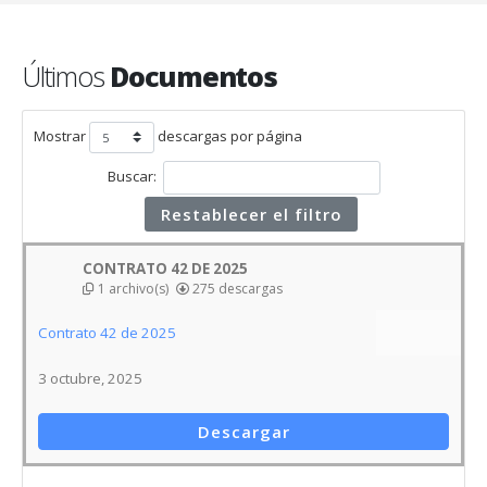
Últimos
Documentos
Mostrar
descargas por página
Buscar:
Restablecer el filtro
CONTRATO 42 DE 2025
1 archivo(s)
275 descargas
Contrato 42 de 2025
3 octubre, 2025
Descargar