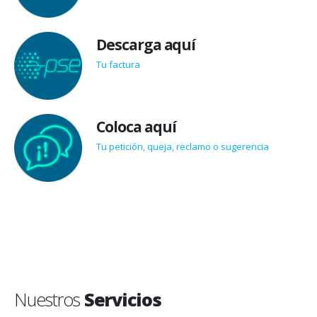
Descarga aquí
Tu factura
Coloca aquí
Tu petición, queja, reclamo o sugerencia
Nuestros
Servicios