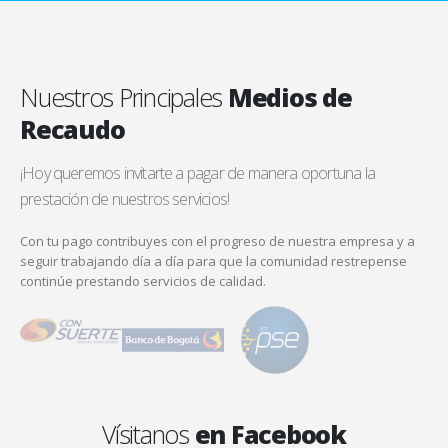
Nuestros Principales
Medios de
Recaudo
¡Hoy queremos invitarte a pagar de manera oportuna la
prestación de nuestros servicios!
Con tu pago contribuyes con el progreso de nuestra empresa y a
seguir trabajando día a día para que la comunidad restrepense
continúe prestando servicios de calidad.
Vísitanos
en Facebook