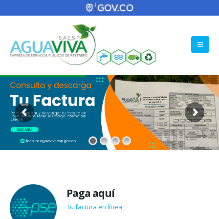
Paga aquí
Tu factura en línea