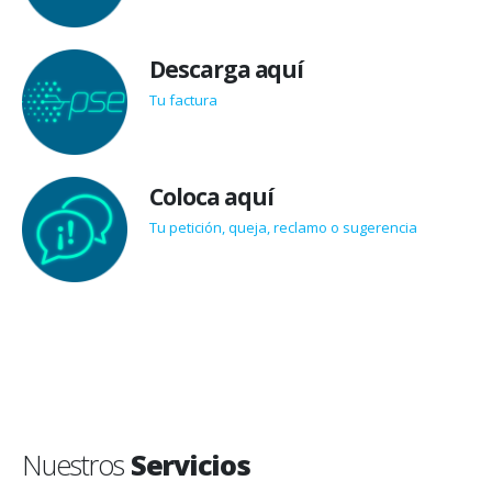
Descarga aquí
Tu factura
Coloca aquí
Tu petición, queja, reclamo o sugerencia
Nuestros
Servicios