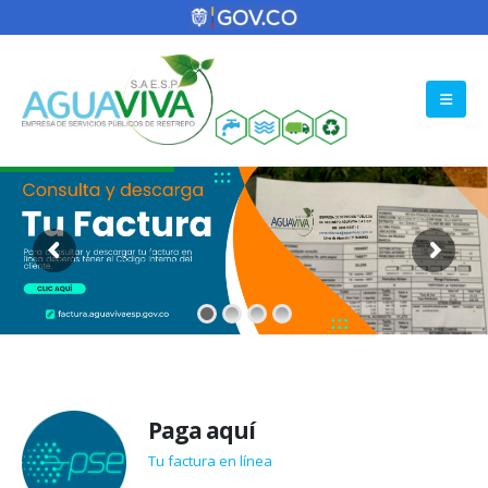
Paga aquí
Tu factura en línea