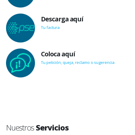
Descarga aquí
Tu factura
Coloca aquí
Tu petición, queja, reclamo o sugerencia
Nuestros
Servicios