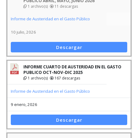
INFORME CUARTO DE AUSTERIDAD EN EL GASTO
PUBLICO OCT-NOV-DIC 2025
1 archivo(s)
167 descargas
Informe de Austeridad en el Gasto Público
9 enero, 2026
Descargar
TERCER INFORME – AUSTERIDAD EN EL GASTO JUL.
AGOST. SEPT. 2025
1 archivo(s)
172 descargas
Informe de Austeridad en el Gasto Público
10 octubre, 2025
Descargar