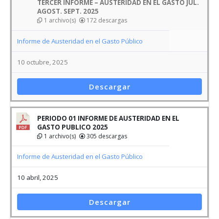
PERIODO 01 INFORME DE AUSTERIDAD EN EL
GASTO PUBLICO 2025
1 archivo(s)
305 descargas
Informe de Austeridad en el Gasto Público
10 abril, 2025
Descargar
INFORME CUARTO DE AUSTERIDAD EN EL GASTO
PUBLICO OCT-NOV-DIC 2024
1 archivo(s)
277 descargas
Informe de Austeridad en el Gasto Público
10 enero, 2025