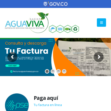
Paga aquí
Tu factura en línea