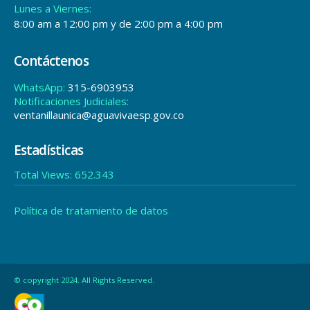
Estadísticas
Total Views:
652.343
Política de tratamiento de datos
© copyright 2024. All Rights Reserved.