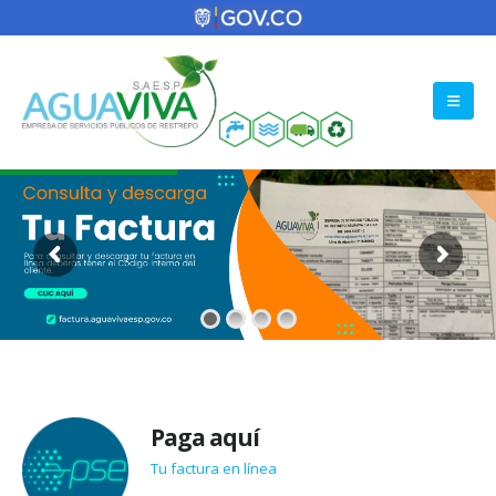
Paga aquí
Tu factura en línea