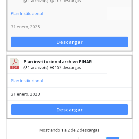
Plan institucional archivo PINAR
1 archivo(s)
157 descargas
Plan Institucional
31 enero, 2023
Descargar
Mostrando 1 a 2 de 2 descargas
Anterior
1
Vigilado por: